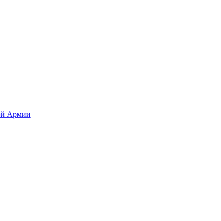
ой Армии