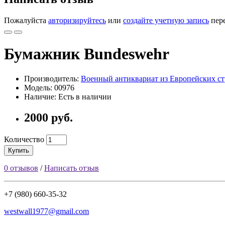
Пожалуйста
авторизируйтесь
или
создайте учетную запись
пере
Бумажник Bundeswehr
Производитель:
Военный антиквариат из Европейских ст
Модель: 00976
Наличие: Есть в наличии
2000 руб.
Количество
Купить
0 отзывов
/
Написать отзыв
+7 (980) 660-35-32
westwall1977@gmail.com