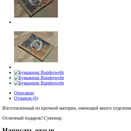
Описание
Отзывов (0)
Изготовленный из прочной материи, имеющий много отделен
Отличный подарок! Сувенир.
Написать отзыв