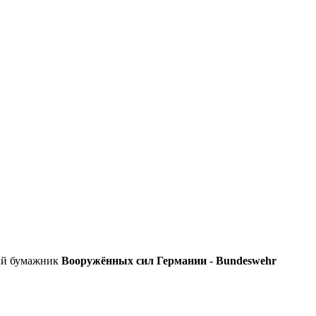
ий бумажник
Вооружённых сил Германии - Bundeswehr