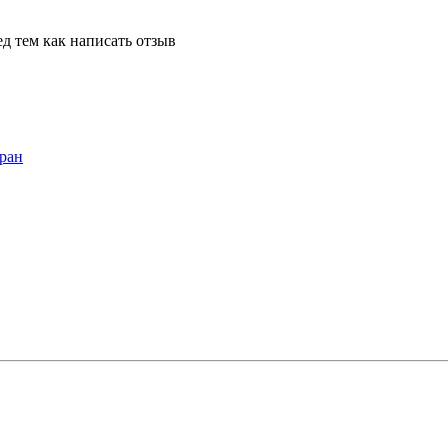
д тем как написать отзыв
ран