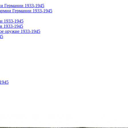
ии Германии 1933-1945
армии Германии 1933-1945
и 1933-1945
и 1933-1945
ое оружие 1933-1945
45
1945